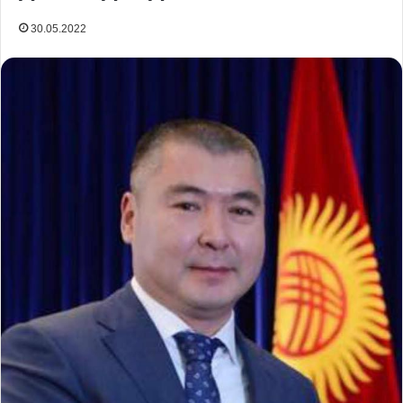
30.05.2022