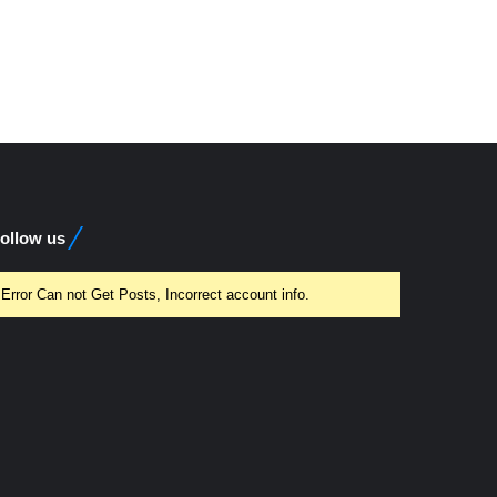
ollow us
Error Can not Get Posts, Incorrect account info.