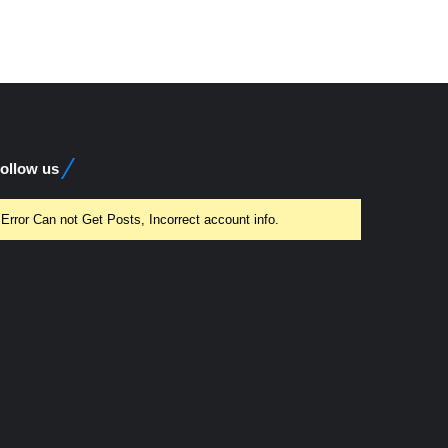
ollow us
Error Can not Get Posts, Incorrect account info.