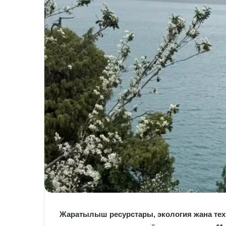
Жаратылыш ресурстары, экология жана тех