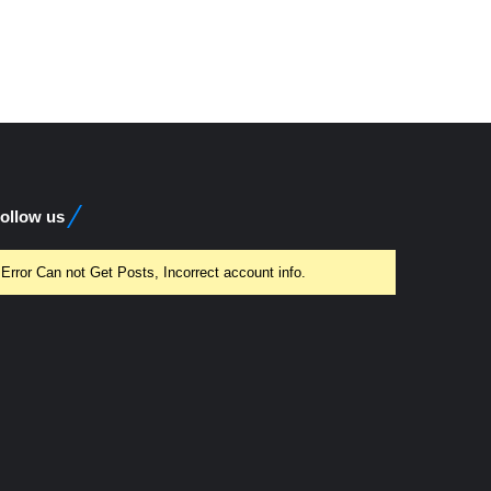
ollow us
Error Can not Get Posts, Incorrect account info.