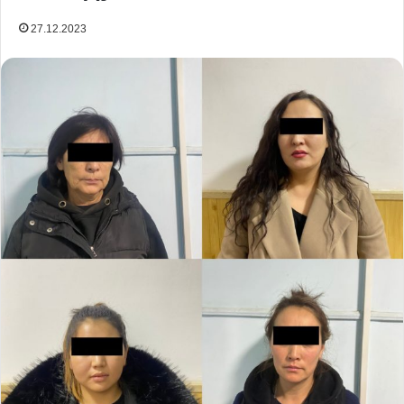
27.12.2023