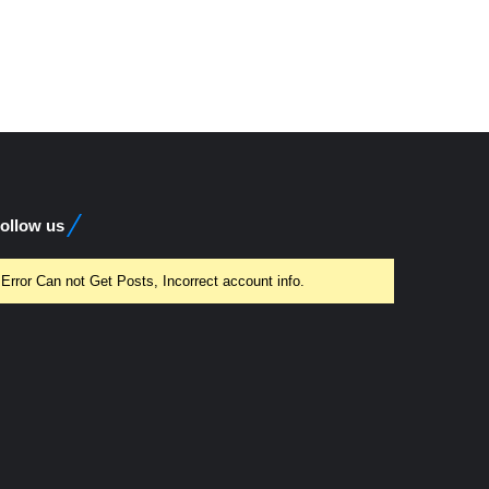
ollow us
Error Can not Get Posts, Incorrect account info.