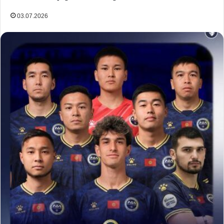
03.07.2026