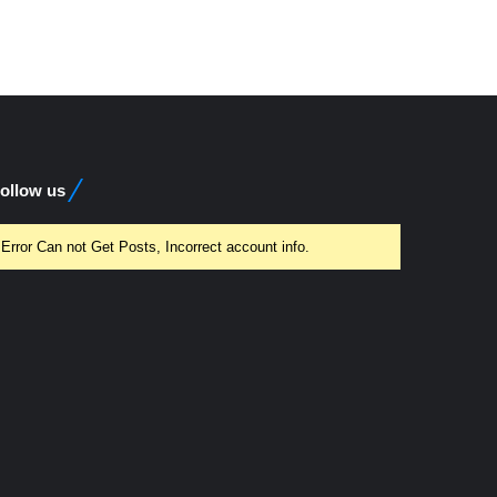
ollow us
Error Can not Get Posts, Incorrect account info.