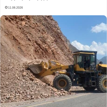
11.06.2026